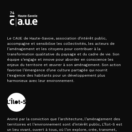
Le CAUE de Haute-Savoie, association d’intérêt public,
accompagne et sensibilise les collectivités, les acteurs de
l’aménagement et les citoyens pour contribuer à la
transformation qualitative du paysage et du cadre de vie. Son
équipe s’engage et innove pour aborder en conscience les
enjeux du territoire et œuvrer à son aménagement. Son action
favorise l’émergence d’une culture partagée qui nourrit
l’exigence des habitants pour un développement plus
harmonieux avec leur environnement.
Animé par la conviction que l’architecture, l’aménagement des
territoires et l’environnement sont d’intérêt public, L’îlot-S est
un lieu vivant, ouvert à tous, où l’on explore, crée, transmet,