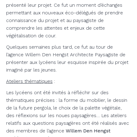
présenté leur projet. Ce fut un moment d’échanges
permettant aux nouveaux éco-délégués de prendre
connaissance du projet et au paysagiste de
comprendre les attentes et enjeux de cette
végétalisation de cour.
Quelques semaines plus tard, ce fut au tour de
l’agence Willem Den Hengst Architecte Paysagiste de
présenter aux lycéens leur esquisse inspirée du projet
imaginé par les jeunes.
Ateliers thématiques
:
Les lycéens ont été invités à réfléchir sur des
thématiques précises : la forme du mobilier, le dessin
de la future pergola, le choix de la palette végétale,
des réflexions sur les noues paysagères… Les ateliers
relatifs aux questions paysagères ont été réalisés avec
des membres de l’agence
Willem Den Hengst