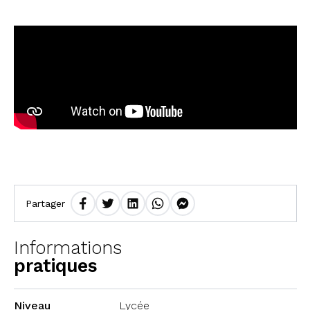
Partager
Informations
pratiques
Niveau
Lycée