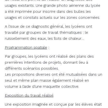
usages existants. Une grande photo aérienne du lycée
a été imprimée pour inscrire dans des bulles les
usages et constats actuels sur les zones concernées.
A l’issue de ce diagnostic général, les lycéens ont
travaillé par groupes de travail thématiques : le
ruissellement des eaux, les îlots de chaleur…
Programmation spatiale
:
Par groupes, les lycéens ont réalisé des plans des
premières intentions de projets, donnant lieu à
différents scénarios possibles.
Les propositions diverses ont été mutualisées dans un
seul et même plan masse également réalisé en
volume à l’aide d’une maquette collective.
Exposition du travail réalisé
:
Une exposition imaginée et conçue par les élèves était