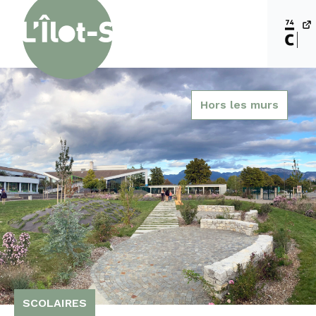
Hors les murs
SCOLAIRES