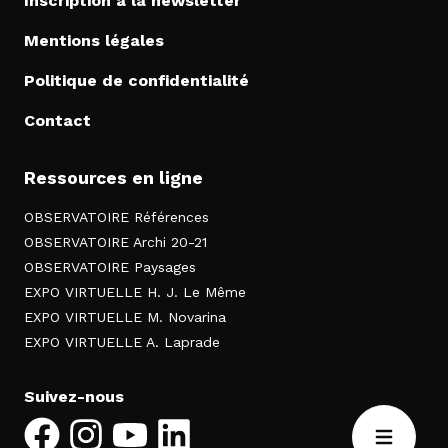
Inscription à la newsletter
Mentions légales
Politique de confidentialité
Contact
Ressources en ligne
OBSERVATOIRE Références
OBSERVATOIRE Archi 20-21
OBSERVATOIRE Paysages
EXPO VIRTUELLE H. J. Le Même
EXPO VIRTUELLE M. Novarina
EXPO VIRTUELLE A. Laprade
Suivez-nous