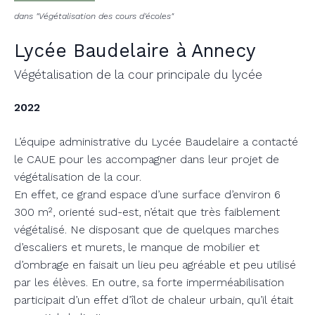
dans "Végétalisation des cours d'écoles"
Lycée Baudelaire à Annecy
Végétalisation de la cour principale du lycée
2022
L’équipe administrative du Lycée Baudelaire a contacté
le CAUE pour les accompagner dans leur projet de
végétalisation de la cour.
En effet, ce grand espace d’une surface d’environ 6
300 m², orienté sud-est, n’était que très faiblement
végétalisé. Ne disposant que de quelques marches
d’escaliers et murets, le manque de mobilier et
d’ombrage en faisait un lieu peu agréable et peu utilisé
par les élèves. En outre, sa forte imperméabilisation
participait d’un effet d’îlot de chaleur urbain, qu’il était