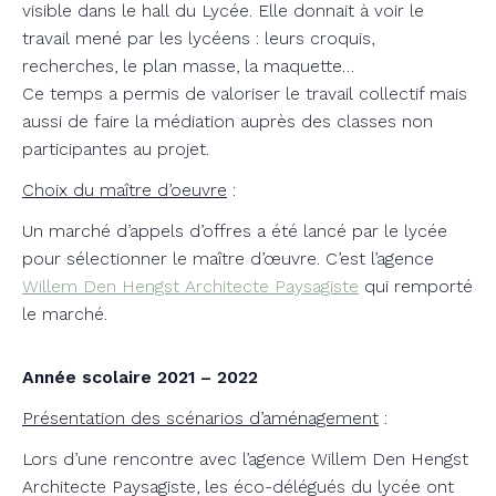
visible dans le hall du Lycée. Elle donnait à voir le
travail mené par les lycéens : leurs croquis,
recherches, le plan masse, la maquette…
Ce temps a permis de valoriser le travail collectif mais
aussi de faire la médiation auprès des classes non
participantes au projet.
Choix du maître d’oeuvre
:
Un marché d’appels d’offres a été lancé par le lycée
pour sélectionner le maître d’œuvre. C’est l’agence
Willem Den Hengst Architecte Paysagiste
qui remporté
le marché.
Année scolaire 2021 – 2022
Présentation des scénarios d’aménagement
:
Lors d’une rencontre avec l’agence Willem Den Hengst
Architecte Paysagiste, les éco-délégués du lycée ont