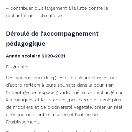
– contribuer plus largement à la lutte contre le
réchauffement climatique.
Déroulé de l'accompagnement
pédagogique
Année scolaire 2020-2021
Diagnostic
:
Les lycéens, éco-délégués et plusieurs classes, ont
d’abord réfléchi à leurs souhaits dans la cour. Par
l’arpentage de l’espace goudronné, ils ont échangé sur
les manques et leurs envies, par exemple : avoir plus
de mobiliers et de biodiversité végétale, créer un réel
cheminement entre la sortie et l’entrée de
l’établissement…