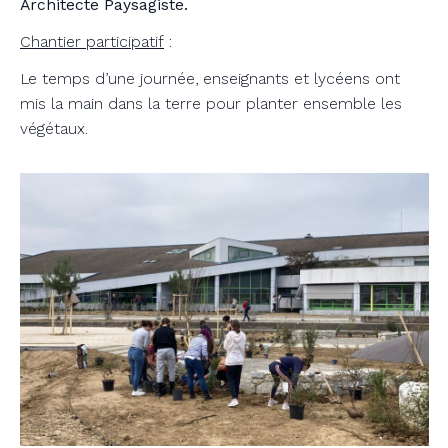
Architecte Paysagiste.
Chantier participatif
:
Le temps d’une journée, enseignants et lycéens ont
mis la main dans la terre pour planter ensemble les
végétaux.