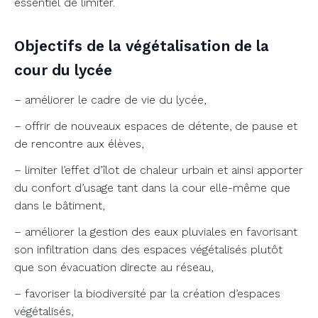
essentiel de limiter.
Objectifs de la végétalisation de la
cour du lycée
– améliorer le cadre de vie du lycée,
– offrir de nouveaux espaces de détente, de pause et
de rencontre aux élèves,
– limiter l’effet d’îlot de chaleur urbain et ainsi apporter
du confort d’usage tant dans la cour elle-même que
dans le bâtiment,
– améliorer la gestion des eaux pluviales en favorisant
son infiltration dans des espaces végétalisés plutôt
que son évacuation directe au réseau,
– favoriser la biodiversité par la création d’espaces
végétalisés,