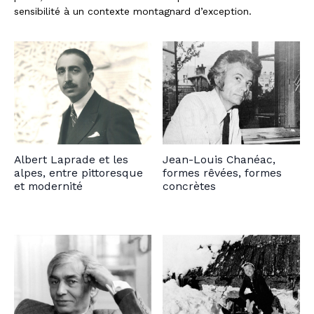
sensibilité à un contexte montagnard d’exception.
Albert Laprade et les
Jean-Louis Chanéac,
alpes, entre pittoresque
formes rêvées, formes
et modernité
concrètes