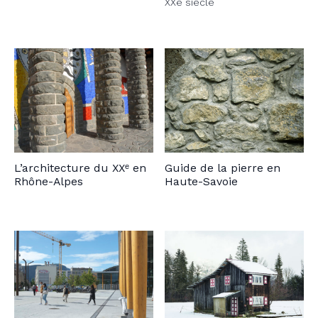
XXe siècle
L’architecture du XXᵉ en
Guide de la pierre en
Rhône-Alpes
Haute-Savoie