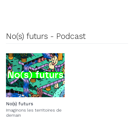
No(s) futurs - Podcast
No(s) futurs
Imaginons les territoires de
demain