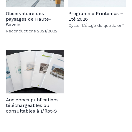
Observatoire des
Programme Printemps –
paysages de Haute-
Eté 2026
Savoie
Cycle "L’éloge du quotidien"
Reconductions 2021/2022
Anciennes publications
téléchargeables ou
consultables à L’îlot-S