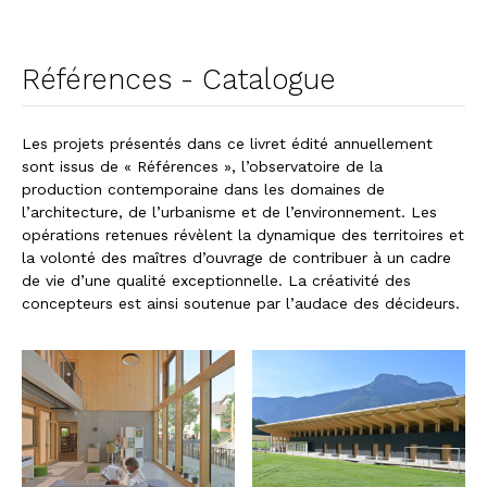
Références - Catalogue
Les projets présentés dans ce livret édité annuellement
sont issus de « Références », l’observatoire de la
production contemporaine dans les domaines de
l’architecture, de l’urbanisme et de l’environnement. Les
opérations retenues révèlent la dynamique des territoires et
la volonté des maîtres d’ouvrage de contribuer à un cadre
de vie d’une qualité exceptionnelle. La créativité des
concepteurs est ainsi soutenue par l’audace des décideurs.