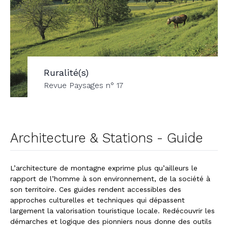
Ruralité(s)
Revue Paysages n° 17
Architecture & Stations - Guide
L’architecture de montagne exprime plus qu’ailleurs le
rapport de l’homme à son environnement, de la société à
son territoire. Ces guides rendent accessibles des
approches culturelles et techniques qui dépassent
largement la valorisation touristique locale. Redécouvrir les
démarches et logique des pionniers nous donne des outils