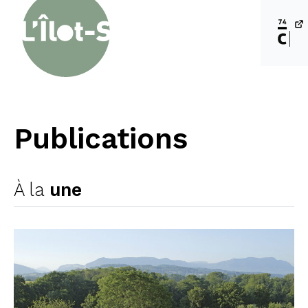
Publications
À la
une