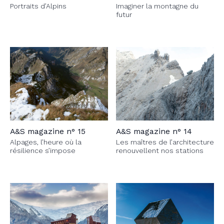
Portraits d’Alpins
Imaginer la montagne du
futur
A&S magazine n° 15
A&S magazine n° 14
Alpages, l’heure où la
Les maîtres de l’architecture
résilience s’impose
renouvellent nos stations