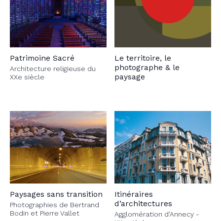
Patrimoine Sacré
Le territoire, le
photographe & le
Architecture religieuse du
paysage
XXe siècle
Paysages sans transition
Itinéraires
d’architectures
Photographies de Bertrand
Bodin et Pierre Vallet
Agglomération d'Annecy -