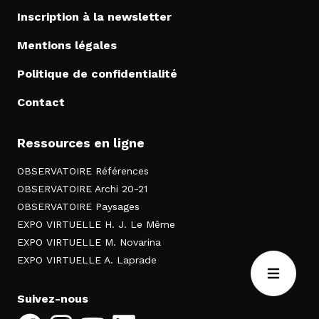
Inscription à la newsletter
Mentions légales
Politique de confidentialité
Contact
Ressources en ligne
OBSERVATOIRE Références
OBSERVATOIRE Archi 20-21
OBSERVATOIRE Paysages
EXPO VIRTUELLE H. J. Le Même
EXPO VIRTUELLE M. Novarina
EXPO VIRTUELLE A. Laprade
Suivez-nous