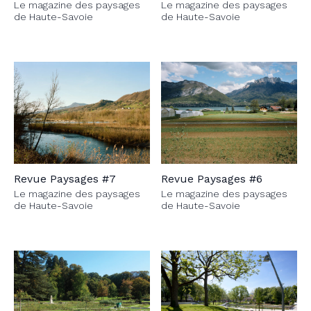
Le magazine des paysages
Le magazine des paysages
de Haute-Savoie
de Haute-Savoie
Revue Paysages #7
Revue Paysages #6
Le magazine des paysages
Le magazine des paysages
de Haute-Savoie
de Haute-Savoie