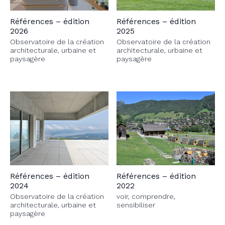
Références – édition
Références – édition
2026
2025
Observatoire de la création
Observatoire de la création
architecturale, urbaine et
architecturale, urbaine et
paysagère
paysagère
Références – édition
Références – édition
2024
2022
Observatoire de la création
voir, comprendre,
architecturale, urbaine et
sensibiliser
paysagère