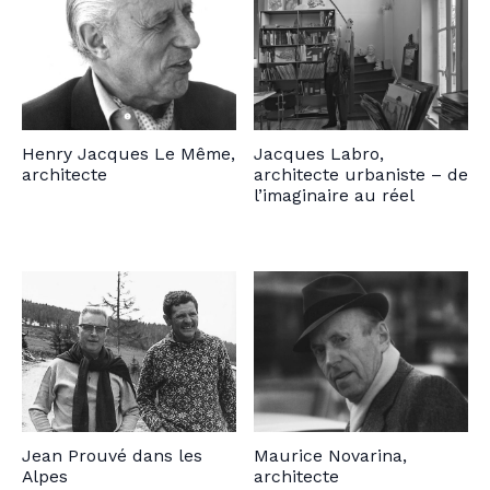
Henry Jacques Le Même,
Jacques Labro,
architecte
architecte urbaniste – de
l’imaginaire au réel
Jean Prouvé dans les
Maurice Novarina,
Alpes
architecte