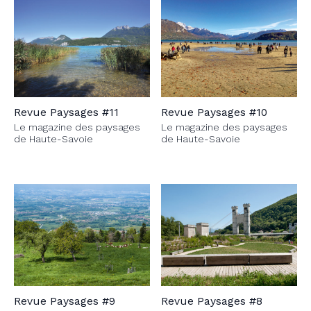
Revue Paysages #11
Revue Paysages #10
Le magazine des paysages
Le magazine des paysages
de Haute-Savoie
de Haute-Savoie
Revue Paysages #9
Revue Paysages #8