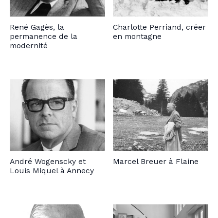
René Gagès, la
Charlotte Perriand, créer
permanence de la
en montagne
modernité
André Wogenscky et
Marcel Breuer à Flaine
Louis Miquel à Annecy