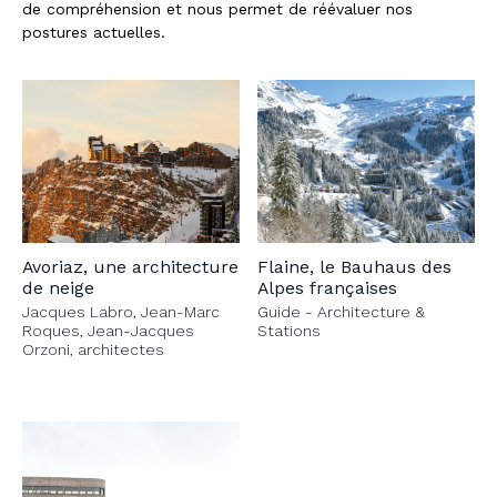
de compréhension et nous permet de réévaluer nos
postures actuelles.
Avoriaz, une architecture
Flaine, le Bauhaus des
de neige
Alpes françaises
Jacques Labro, Jean-Marc
Guide - Architecture &
Roques, Jean-Jacques
Stations
Orzoni, architectes