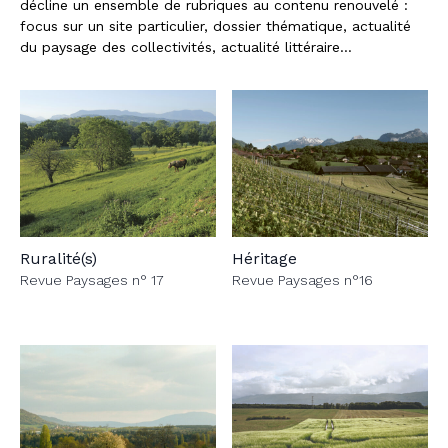
décline un ensemble de rubriques au contenu renouvelé :
focus sur un site particulier, dossier thématique, actualité
du paysage des collectivités, actualité littéraire…
Ruralité(s)
Héritage
Revue Paysages n° 17
Revue Paysages n°16