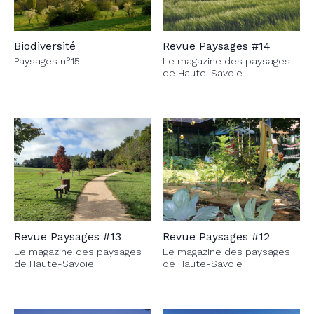
Biodiversité
Revue Paysages #14
Paysages n°15
Le magazine des paysages
de Haute-Savoie
Revue Paysages #13
Revue Paysages #12
Le magazine des paysages
Le magazine des paysages
de Haute-Savoie
de Haute-Savoie