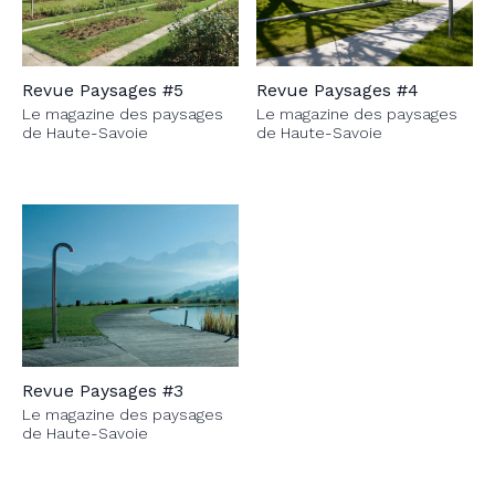
Revue Paysages #5
Revue Paysages #4
Le magazine des paysages
Le magazine des paysages
de Haute-Savoie
de Haute-Savoie
Revue Paysages #3
Le magazine des paysages
de Haute-Savoie