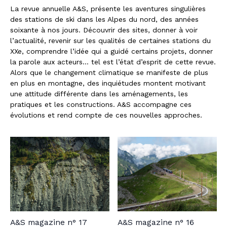
La revue annuelle A&S, présente les aventures singulières
des stations de ski dans les Alpes du nord, des années
soixante à nos jours. Découvrir des sites, donner à voir
l’actualité, revenir sur les qualités de certaines stations du
XXe, comprendre l’idée qui a guidé certains projets, donner
la parole aux acteurs… tel est l’état d’esprit de cette revue.
Alors que le changement climatique se manifeste de plus
en plus en montagne, des inquiétudes montent motivant
une attitude différente dans les aménagements, les
pratiques et les constructions. A&S accompagne ces
évolutions et rend compte de ces nouvelles approches.
A&S magazine n° 17
A&S magazine n° 16