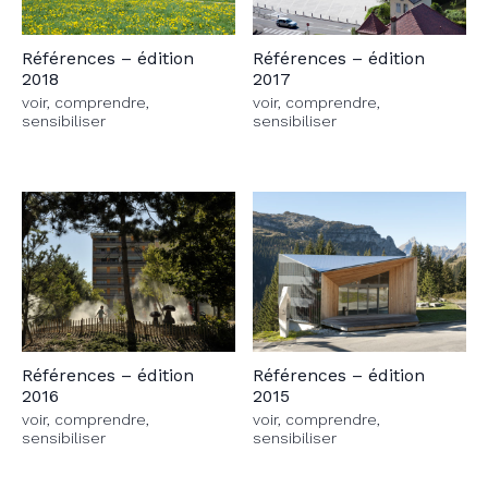
Références – édition
Références – édition
2018
2017
voir, comprendre,
voir, comprendre,
sensibiliser
sensibiliser
Références – édition
Références – édition
2016
2015
voir, comprendre,
voir, comprendre,
sensibiliser
sensibiliser