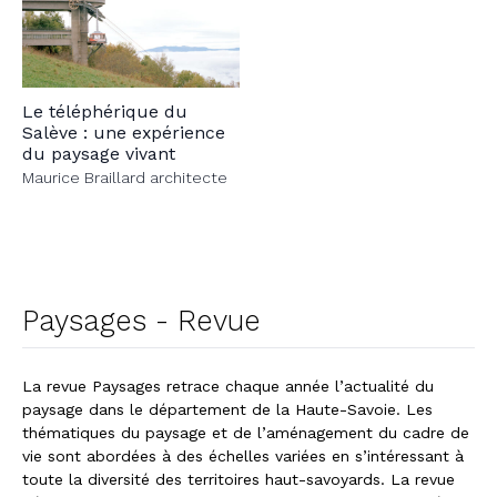
Le téléphérique du
Salève : une expérience
du paysage vivant
Maurice Braillard architecte
Paysages - Revue
La revue Paysages retrace chaque année l’actualité du
paysage dans le département de la Haute-Savoie. Les
thématiques du paysage et de l’aménagement du cadre de
vie sont abordées à des échelles variées en s’intéressant à
toute la diversité des territoires haut-savoyards. La revue