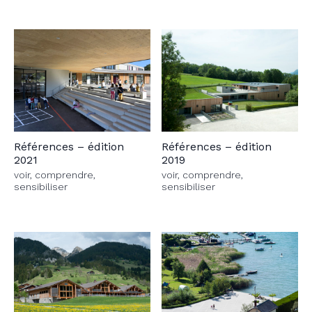
Références – édition
Références – édition
2021
2019
voir, comprendre,
voir, comprendre,
sensibiliser
sensibiliser