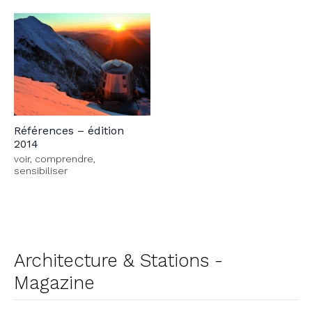
Références – édition
2014
voir, comprendre,
sensibiliser
Architecture & Stations -
Magazine