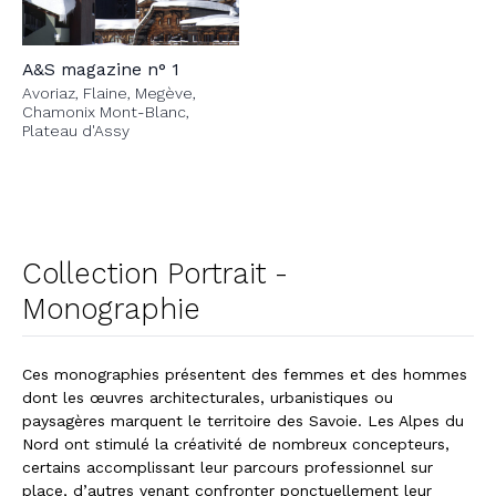
A&S magazine n° 1
Avoriaz, Flaine, Megève,
Chamonix Mont-Blanc,
Plateau d'Assy
Collection Portrait -
Monographie
Ces monographies présentent des femmes et des hommes
dont les œuvres architecturales, urbanistiques ou
paysagères marquent le territoire des Savoie. Les Alpes du
Nord ont stimulé la créativité de nombreux concepteurs,
certains accomplissant leur parcours professionnel sur
place, d’autres venant confronter ponctuellement leur