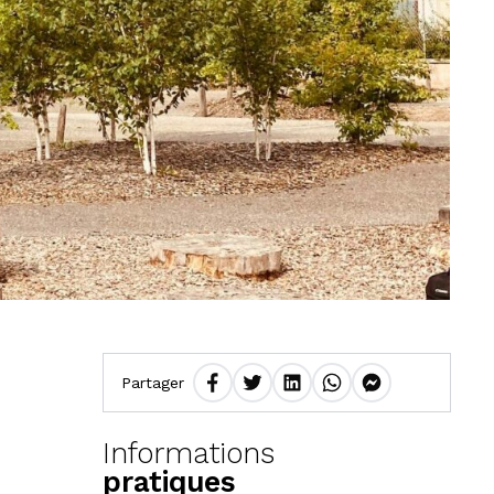
Partager
Informations
pratiques