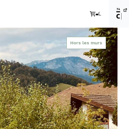
Hors les murs