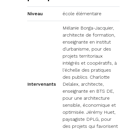
Niveau
école élémentaire
Mélanie Borga-Jacquier,
architecte de formation,
enseignante en institut
d'urbanisme, pour des
projets territoriaux
intégrés et coopératifs, à
l'échelle des pratiques
des publics. Charlotte
Intervenants
Delalex, architecte,
enseignante en BTS DE,
pour une architecture
sensible, économique et
optimisée. Jérémy Huet,
paysagiste DPLG, pour
des projets qui favorisent