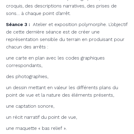
croquis, des descriptions narratives, des prises de
sons… à chaque point d’arrêt.
Séance 3 :
Atelier et exposition polymorphe. L’objectif
de cette dernière séance est de créer une
représentation sensible du terrain en produisant pour
chacun des arrêts :
une carte en plan avec les codes graphiques
correspondants,
des photographies,
un dessin mettant en valeur les différents plans du
point de vue et la nature des éléments présents,
une captation sonore,
un récit narratif du point de vue,
une maquette « bas relief ».