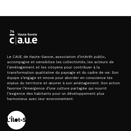
Le CAUE de Haute-Savoie, association d’intérêt public,
accompagne et sensibilise les collectivités, les acteurs de
l’aménagement et les citoyens pour contribuer à la
transformation qualitative du paysage et du cadre de vie. Son
équipe s’engage et innove pour aborder en conscience les
enjeux du territoire et œuvrer à son aménagement. Son action
favorise l’émergence d’une culture partagée qui nourrit
l’exigence des habitants pour un développement plus
harmonieux avec leur environnement.