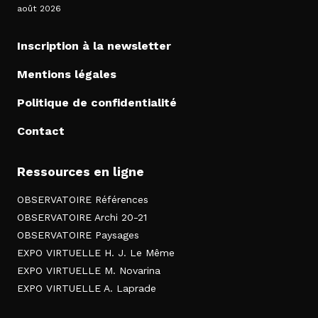
août 2026
Inscription à la newsletter
Mentions légales
Politique de confidentialité
Contact
Ressources en ligne
OBSERVATOIRE Références
OBSERVATOIRE Archi 20-21
OBSERVATOIRE Paysages
EXPO VIRTUELLE H. J. Le Même
EXPO VIRTUELLE M. Novarina
EXPO VIRTUELLE A. Laprade