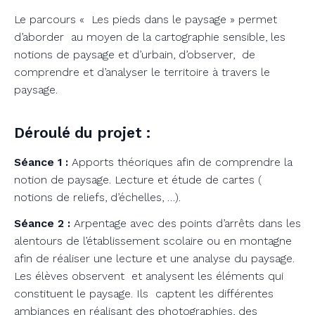
Le parcours « Les pieds dans le paysage » permet
d’aborder au moyen de la cartographie sensible, les
notions de paysage et d’urbain, d’observer, de
comprendre et d’analyser le territoire à travers le
paysage.
Déroulé du projet :
Séance 1 :
Apports théoriques afin de comprendre la
notion de paysage. Lecture et étude de cartes (
notions de reliefs, d’échelles, …).
Séance 2 :
Arpentage avec des points d’arrêts dans les
alentours de l’établissement scolaire ou en montagne
afin de réaliser une lecture et une analyse du paysage.
Les élèves observent et analysent les éléments qui
constituent le paysage. Ils captent les différentes
ambiances en réalisant des photographies, des