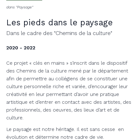
dans "Paysage"
Les pieds dans le paysage
Dans le cadre des "Chemins de la culture"
2020 - 2022
Ce projet « clés en mains » s’inscrit dans le dispositif
des Chemins de la culture mené par le département
afin de permettre au collégiens de se constituer une
culture personnelle riche et variée, d’encourager leur
créativité en leur permettant d’avoir une pratique
artistique et d’entrer en contact avec des artistes, des
professionnels, des oeuvres, des lieux d’art et de
culture.
Le paysage est notre héritage. Il est sans cesse en
évolution et détermine notre cadre de vie.