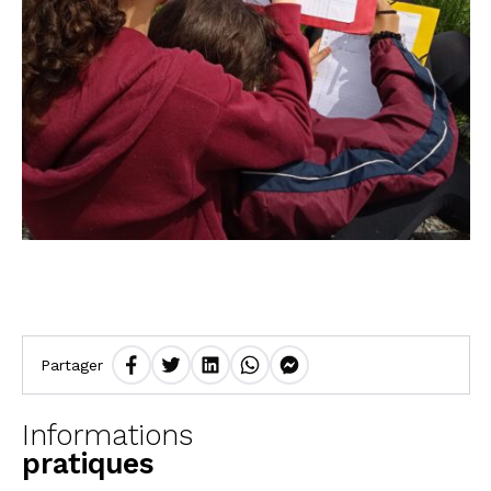
Partager
Informations
pratiques