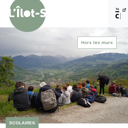
Hors les murs
SCOLAIRES