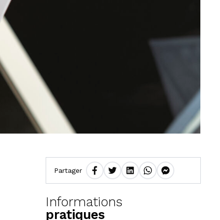
Partager
Informations
pratiques