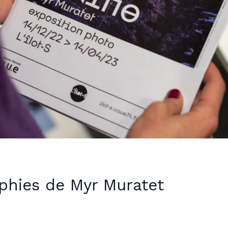
aphies de Myr Muratet