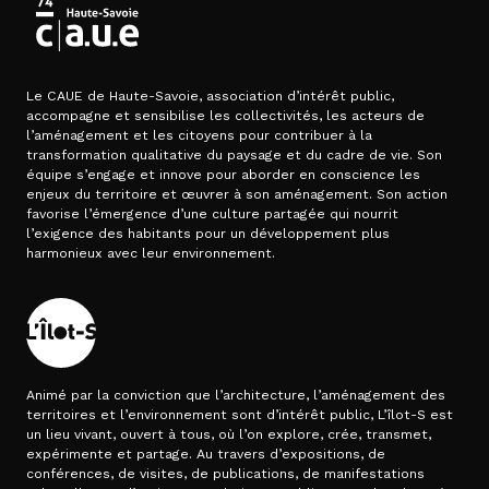
Le CAUE de Haute-Savoie, association d’intérêt public,
accompagne et sensibilise les collectivités, les acteurs de
l’aménagement et les citoyens pour contribuer à la
transformation qualitative du paysage et du cadre de vie. Son
équipe s’engage et innove pour aborder en conscience les
enjeux du territoire et œuvrer à son aménagement. Son action
favorise l’émergence d’une culture partagée qui nourrit
l’exigence des habitants pour un développement plus
harmonieux avec leur environnement.
Animé par la conviction que l’architecture, l’aménagement des
territoires et l’environnement sont d’intérêt public, L’îlot-S est
un lieu vivant, ouvert à tous, où l’on explore, crée, transmet,
expérimente et partage. Au travers d’expositions, de
conférences, de visites, de publications, de manifestations