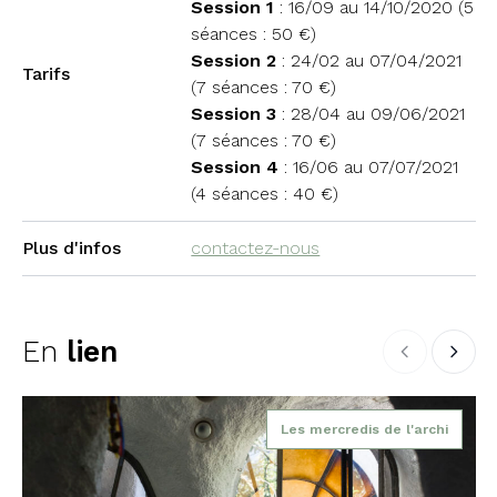
Session 1
: 16/09 au 14/10/2020 (5
séances : 50 €)
Session 2
: 24/02 au 07/04/2021
Tarifs
(7 séances : 70 €)
Session 3
: 28/04 au 09/06/2021
(7 séances : 70 €)
Session 4
: 16/06 au 07/07/2021
(4 séances : 40 €)
Plus d'infos
contactez-nous
En
lien
Les mercredis de l'archi