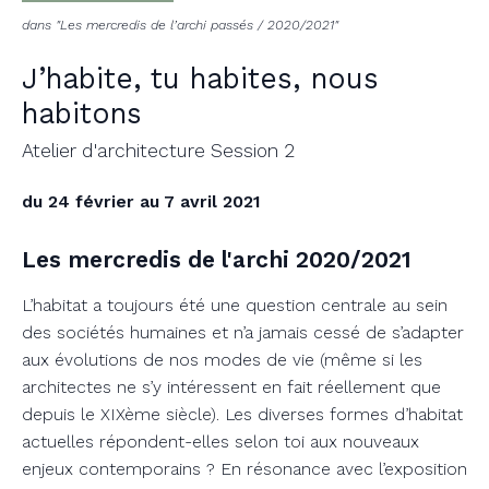
dans "Les mercredis de l’archi passés / 2020/2021"
J’habite, tu habites, nous
habitons
Atelier d'architecture Session 2
du 24 février au 7 avril 2021
Les mercredis de l'archi 2020/2021
L’habitat a toujours été une question centrale au sein
des sociétés humaines et n’a jamais cessé de s’adapter
aux évolutions de nos modes de vie (même si les
architectes ne s’y intéressent en fait réellement que
depuis le XIXème siècle). Les diverses formes d’habitat
actuelles répondent-elles selon toi aux nouveaux
enjeux contemporains ? En résonance avec l’exposition