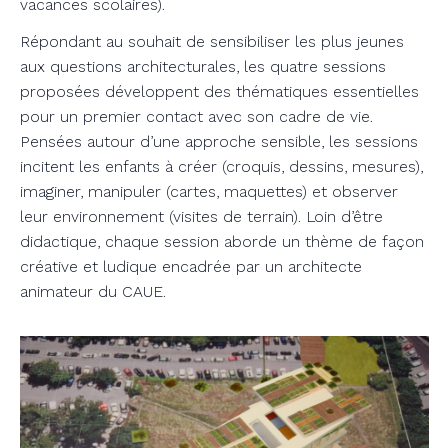
vacances scolaires).
Répondant au souhait de sensibiliser les plus jeunes
aux questions architecturales, les quatre sessions
proposées développent des thématiques essentielles
pour un premier contact avec son cadre de vie.
Pensées autour d’une approche sensible, les sessions
incitent les enfants à créer (croquis, dessins, mesures),
imaginer, manipuler (cartes, maquettes) et observer
leur environnement (visites de terrain). Loin d’être
didactique, chaque session aborde un thème de façon
créative et ludique encadrée par un architecte
animateur du CAUE.