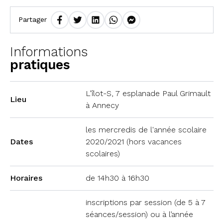
Partager
Informations
pratiques
L’îlot-S, 7 esplanade Paul Grimault
Lieu
à Annecy
les mercredis de l'année scolaire
Dates
2020/2021 (hors vacances
scolaires)
Horaires
de 14h30 à 16h30
inscriptions par session (de 5 à 7
séances/session) ou à l’année