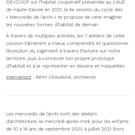
DEVCOOP sur l’habitat coopératif présentée au CAUE
de Haute-Savoie en 2021, la 4e session du cycle des
« Mercredis de l’archi » te propose de venir imaginer
les nouvelles formes d’habitat de demain.
À travers de multiples activités, les 7 ateliers de cette
cession t’amènent à mieux comprendre et questionner
l’évolution du logement à travers l’histoire sur notre
territoire, puis à concevoir ton propre prototype
d’habitat et à le représenter en dessins et maquettes.
Intervenant
: Rémi Chaudurié, architecte
Les mercredis de l’archi sont des ateliers
d’architecture, le mercredi après-midi, pour les enfants
de 10 à 14 ans de septembre 2020 à juillet 2021 (hors