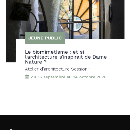
JEUNE PUBLIC
Matière et architecture
Atelier d'architecture Session 3
du 28 avril au 9 juin 2021