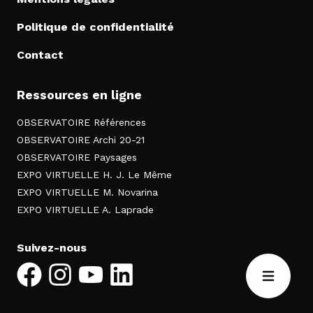
Politique de confidentialité
Contact
Ressources en ligne
OBSERVATOIRE Références
OBSERVATOIRE Archi 20-21
OBSERVATOIRE Paysages
EXPO VIRTUELLE H. J. Le Même
EXPO VIRTUELLE M. Novarina
EXPO VIRTUELLE A. Laprade
Suivez-nous