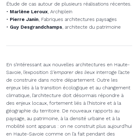
Étude de cas autour de plusieurs réalisations récentes.
•
Marlène Leroux
, Archiplein
•
Pierre Janin
, Fabriques architectures paysages
•
Guy Desgrandchamps
, architecte du patrimoine
En s’intéressant aux nouvelles architectures en Haute-
Savoie, l’exposition
S’emparer des lieux
interroge l’acte
de construire dans notre département. Outre les
enjeux liés à la transition écologique et au changement
climatique, l’architecture doit désormais répondre à
des enjeux locaux, fortement liés à l’histoire et à la
géographie du territoire. De nouveaux rapports au
paysage, au patrimoine, à la densité urbaine et à la
mobilité sont apparus : on ne construit plus aujourd’hui
en Haute-Savoie comme on l’a fait pendant des