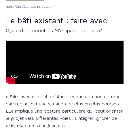
dans "Conférences en replay"
Le bâti existant : faire avec
Cycle de rencontres "S'emparer des lieux"
« Faire avec » le bâti existant, reconnu ou non comme
patrimoine, est une situation de plus en plus courante.
Elle implique une posture particulière qui peut orienter
le projet vers différentes voies : s’intégrer, ignorer ce
« déjà-là », se distinguer, etc.