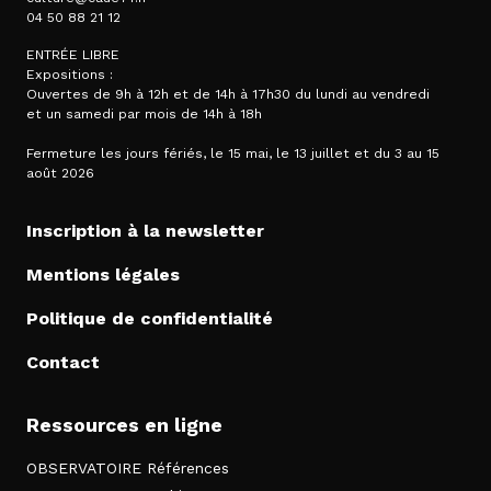
04 50 88 21 12
ENTRÉE LIBRE
Expositions :
Ouvertes de 9h à 12h et de 14h à 17h30 du lundi au vendredi
et un samedi par mois de 14h à 18h
Fermeture les jours fériés, le 15 mai, le 13 juillet et du 3 au 15
août 2026
Inscription à la newsletter
Mentions légales
Politique de confidentialité
Contact
Ressources en ligne
OBSERVATOIRE Références