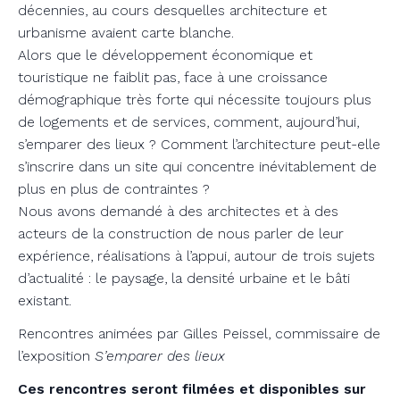
décennies, au cours desquelles architecture et
urbanisme avaient carte blanche.
Alors que le développement économique et
touristique ne faiblit pas, face à une croissance
démographique très forte qui nécessite toujours plus
de logements et de services, comment, aujourd’hui,
s’emparer des lieux ? Comment l’architecture peut-elle
s’inscrire dans un site qui concentre inévitablement de
plus en plus de contraintes ?
Nous avons demandé à des architectes et à des
acteurs de la construction de nous parler de leur
expérience, réalisations à l’appui, autour de trois sujets
d’actualité : le paysage, la densité urbaine et le bâti
existant.
Rencontres animées par Gilles Peissel, commissaire de
l’exposition
S’emparer des lieux
Ces rencontres seront filmées et disponibles sur